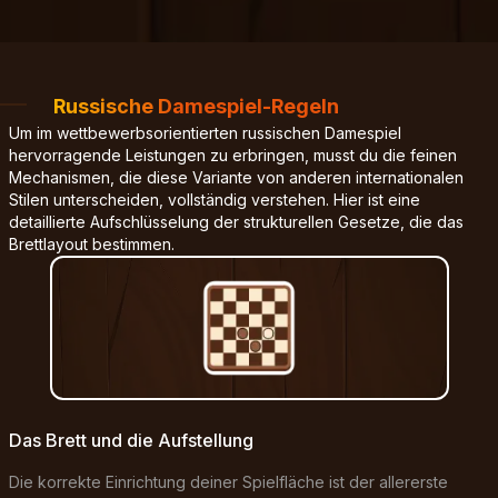
Russische Damespiel-Regeln
Um im wettbewerbsorientierten russischen Damespiel
hervorragende Leistungen zu erbringen, musst du die feinen
Mechanismen, die diese Variante von anderen internationalen
Stilen unterscheiden, vollständig verstehen. Hier ist eine
detaillierte Aufschlüsselung der strukturellen Gesetze, die das
Brettlayout bestimmen.
Das Brett und die Aufstellung
Die korrekte Einrichtung deiner Spielfläche ist der allererste
N