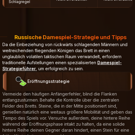
Schlagregel
Russische Damespiel-Strategie und Tipps
Da die Einbeziehung von rückwärts schlagenden Männern und
weitreichenden fliegenden Königen das Brett in einen
unglaublich volatilen taktischen Raum verwandelt, erfordern
traditionelle Aufstellungen einen spezialisierten
Damespiel-
Strategieführer
, um erfolgreich zu sein.
Eröffnungsstrategie
Vermeide den häufigen Anfängerfehler, blind die Flanken
entlangzustürmen. Behalte die Kontrolle über die zentralen
Felder des Bretts. Steine, die in der Mitte positioniert sind,
genießen natürlich eine weitaus größere Mobilität und geben das
Tempo des Spiels vor. Versuche außerdem, deine hintere Reihe
während der Eröffnungsphase intakt zu halten, da eine solide
hintere Reihe deinen Gegner daran hindert, einen Stein für eine