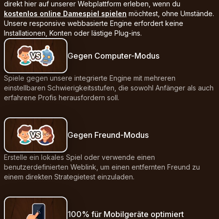
direkt hier auf unserer Webplattform erleben, wenn du
kostenlos online Damespiel spielen
möchtest, ohne Umstände.
Unsere responsive webbasierte Engine erfordert keine
Installationen, Konten oder lästige Plug-ins.
Gegen Computer-Modus
Spiele gegen unsere integrierte Engine mit mehreren
einstellbaren Schwierigkeitsstufen, die sowohl Anfänger als auch
erfahrene Profis herausfordern soll.
Gegen Freund-Modus
Erstelle ein lokales Spiel oder verwende einen
benutzerdefinierten Weblink, um einen entfernten Freund zu
einem direkten Strategietest einzuladen.
100% für Mobilgeräte optimiert