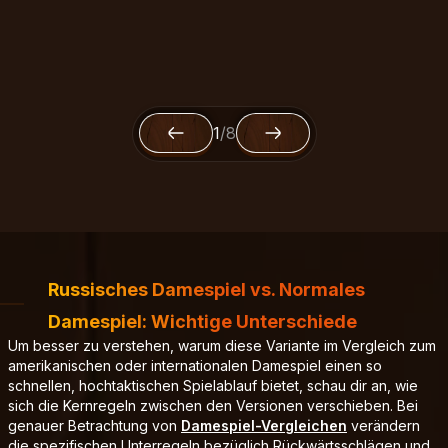
1
/
8
Russisches Damespiel vs. Normales
Damespiel: Wichtige Unterschiede
Um besser zu verstehen, warum diese Variante im Vergleich zum
amerikanischen oder internationalen Damespiel einen so
schnellen, hochtaktischen Spielablauf bietet, schau dir an, wie
sich die Kernregeln zwischen den Versionen verschieben. Bei
genauer Betrachtung von
Damespiel-Vergleichen
verändern
die spezifischen Unterregeln bezüglich Rückwärtsschlägen und