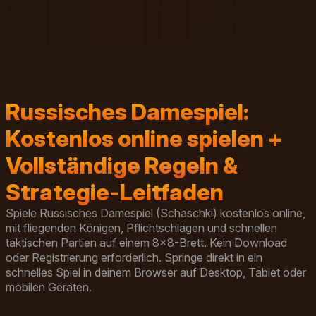
Russisches Damespiel:
Kostenlos online spielen +
Vollständige Regeln &
Strategie-Leitfaden
Spiele Russisches Damespiel (Schaschki) kostenlos online,
mit fliegenden Königen, Pflichtschlägen und schnellen
taktischen Partien auf einem 8x8-Brett. Kein Download
oder Registrierung erforderlich. Springe direkt in ein
schnelles Spiel in deinem Browser auf Desktop, Tablet oder
mobilen Geräten.