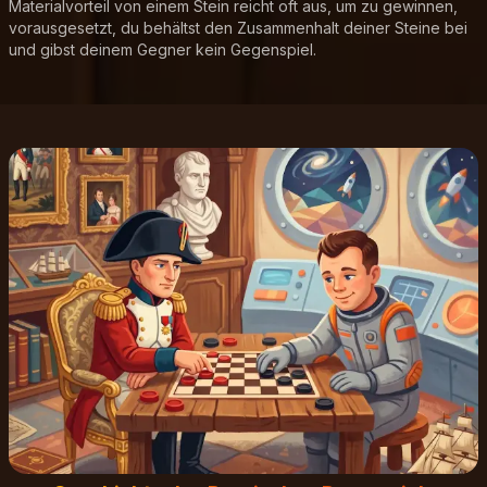
Materialvorteil von einem Stein reicht oft aus, um zu gewinnen,
vorausgesetzt, du behältst den Zusammenhalt deiner Steine bei
und gibst deinem Gegner kein Gegenspiel.