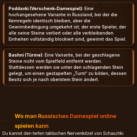
Poddavki (Verschenk-Damespiel)
: Eine
hochangesehene Variante in Russland, bei der die
Kernregeln identisch bleiben, aber die
Gewinnbedingung umgekehrt ist; der erste Spieler, der
alle seine Steine verliert oder alle verbleibenden
Einheiten vollständig blockiert sind, gewinnt das Spiel.
Bashni (Türme)
: Eine Variante, bei der geschlagene
Steine nicht vom Spielfeld entfernt werden.
Stattdessen werden sie unter den schlagenden Stein
gelegt, um einen gestapelten „Turm“ zu bilden, dessen
Besitz sich je nach oberstem Stein ändert.
Wo man Russisches Damespiel online
spielen kann
Du kannst den tiefen taktischen Nervenkitzel von Schaschki