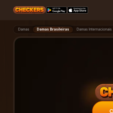
Damas
Damas Brasileiras
Damas Internacionais
C