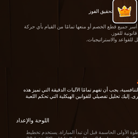
تحقيق الفوز
أسر جميع قطع الخصم أو منعها تمامًا من القيام بأي حركة
قانونية للفوز.
التنافسية، يجب أن تفهم تمامًا الآليات الدقيقة التي تميز هذه
اللوحة والإعداد
وة الأولى الحاسمة قبل أن تبدأ المباراة. يستخدم تخطيط