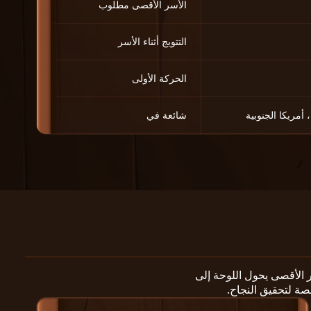
الأسر الأقصى مطلوب
التتويج أثناء الأسر
الحركة الأولى
 أمريكا الجنوبية
شائعة في
ر الأقصى يحول اللوحة إلى
 لتحقيق النجاح.