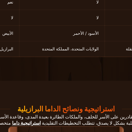
لا
نعم
لا
لا
الأسود / الأحمر
الأبيض
قلة
الولايات المتحدة، المملكة المتحدة
البرازيل،
استراتيجية ونصائح الداما البرازيلية
قادرين على الأسر للخلف، والملكات الطائرة بعيدة المدى، وقاعدة الأس
لبة بشكل لا يصدق، تتطلب التخطيطات التقليدية
استراتيجية داما
متخصصة