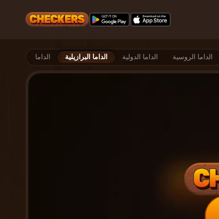
الداما الروسية
الداما الدولية
الداما البرازيلية
الداما