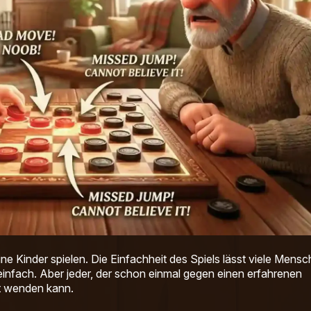
leine Kinder spielen. Die Einfachheit des Spiels lässt viele Mens
 einfach. Aber jeder, der schon einmal gegen einen erfahrenen
tt wenden kann.