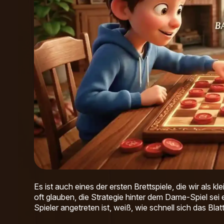
Es ist auch eines der ersten Brettspiele, die wir als k
oft glauben, die Strategie hinter dem Dame-Spiel sei
Spieler angetreten ist, weiß, wie schnell sich das Bla